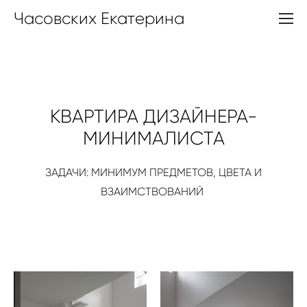
Часовских Екатерина
КВАРТИРА ДИЗАЙНЕРА-
МИНИМАЛИСТА
ЗАДАЧИ: МИНИМУМ ПРЕДМЕТОВ, ЦВЕТА И
ВЗАИМСТВОВАНИЙ