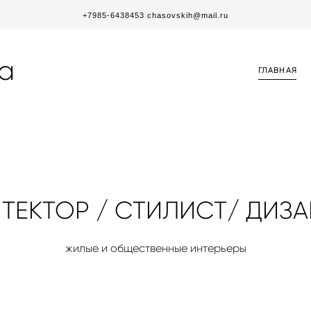
+7985-6438453 chasovskih@mail.ru
а
ГЛАВНАЯ
ТЕКТОР / СТИЛИСТ/ ДИЗ
жилые и общественные интерьеры