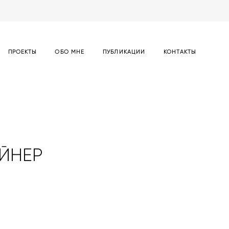
ПРОЕКТЫ
ОБО МНЕ
ПУБЛИКАЦИИ
КОНТАКТЫ
АЙНЕР