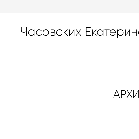
Часовских Екатерин
АРХИ