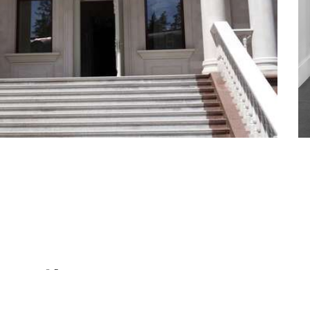
© Все материалы защищены